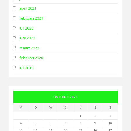
april 2021
februari 2021
juli 2020
juni 2020
maart 2020
februari 2020
juli 2019
OKTOBER 2021
M
D
W
D
V
Z
Z
1
2
3
4
5
6
7
8
9
10
11
12
13
14
15
16
17