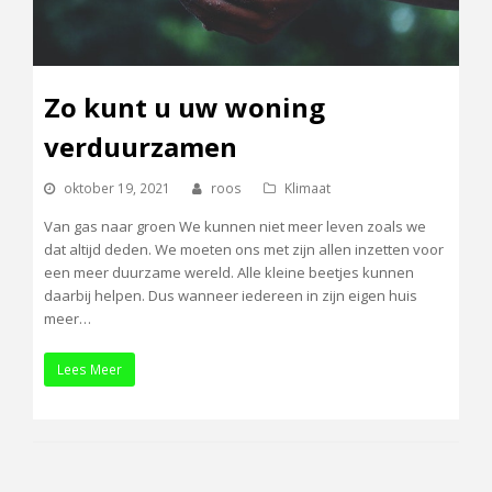
Zo kunt u uw woning
verduurzamen
oktober 19, 2021
roos
Klimaat
Van gas naar groen We kunnen niet meer leven zoals we
dat altijd deden. We moeten ons met zijn allen inzetten voor
een meer duurzame wereld. Alle kleine beetjes kunnen
daarbij helpen. Dus wanneer iedereen in zijn eigen huis
meer…
Lees Meer