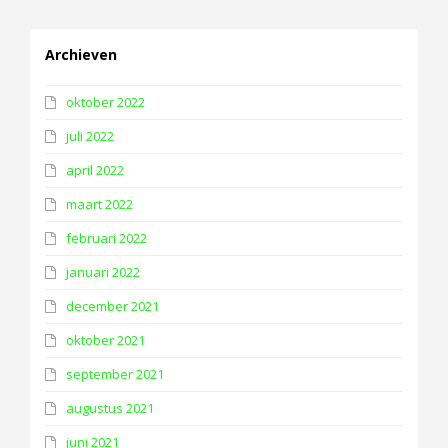
Archieven
oktober 2022
juli 2022
april 2022
maart 2022
februari 2022
januari 2022
december 2021
oktober 2021
september 2021
augustus 2021
juni 2021