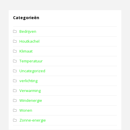
Categorieën
Bedrijven
Houtkachel
Klimaat
Temperatuur
Uncategorized
verlichting
Verwarming
Windenergie
Wonen
Zonne-energie