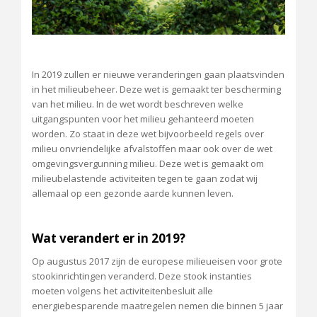
In 2019 zullen er nieuwe veranderingen gaan plaatsvinden
in het milieubeheer. Deze wet is gemaakt ter bescherming
van het milieu. In de wet wordt beschreven welke
uitgangspunten voor het milieu gehanteerd moeten
worden. Zo staat in deze wet bijvoorbeeld regels over
milieu onvriendelijke afvalstoffen maar ook over de wet
omgevingsvergunning milieu. Deze wet is gemaakt om
milieubelastende activiteiten tegen te gaan zodat wij
allemaal op een gezonde aarde kunnen leven.
Wat verandert er in 2019?
Op augustus 2017 zijn de europese milieueisen voor grote
stookinrichtingen veranderd. Deze stook instanties
moeten volgens het activiteitenbesluit alle
energiebesparende maatregelen nemen die binnen 5 jaar