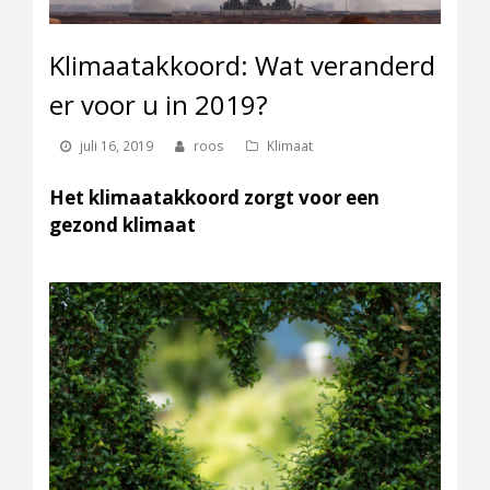
Klimaatakkoord: Wat veranderd
er voor u in 2019?
juli 16, 2019
roos
Klimaat
Het klimaatakkoord zorgt voor een
gezond klimaat