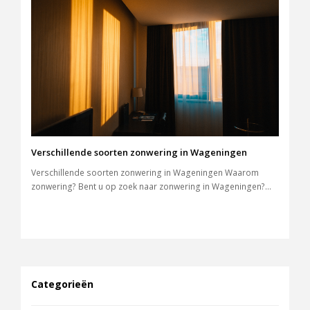
Verschillende soorten zonwering in Wageningen
Verschillende soorten zonwering in Wageningen Waarom
zonwering? Bent u op zoek naar zonwering in Wageningen?…
Categorieën