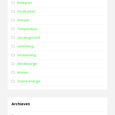
Bedrijven
Houtkachel
Klimaat
Temperatuur
Uncategorized
verlichting
Verwarming
Windenergie
Wonen
Zonne-energie
Archieven