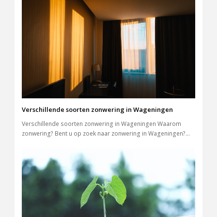
Verschillende soorten zonwering in Wageningen
Verschillende soorten zonwering in Wageningen Waarom
zonwering? Bent u op zoek naar zonwering in Wageningen?…