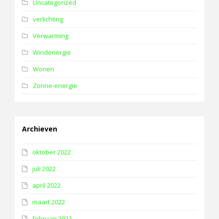
Uncategorized
verlichting
Verwarming
Windenergie
Wonen
Zonne-energie
Archieven
oktober 2022
juli 2022
april 2022
maart 2022
februari 2022