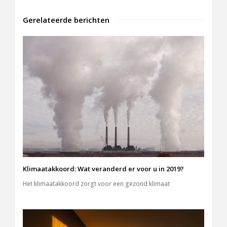
Gerelateerde berichten
Klimaatakkoord: Wat veranderd er voor u in 2019?
Het klimaatakkoord zorgt voor een gezond klimaat