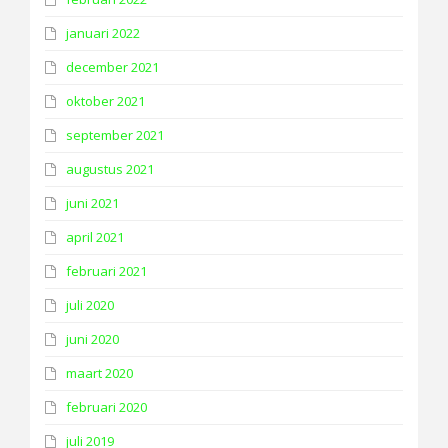
januari 2022
december 2021
oktober 2021
september 2021
augustus 2021
juni 2021
april 2021
februari 2021
juli 2020
juni 2020
maart 2020
februari 2020
juli 2019