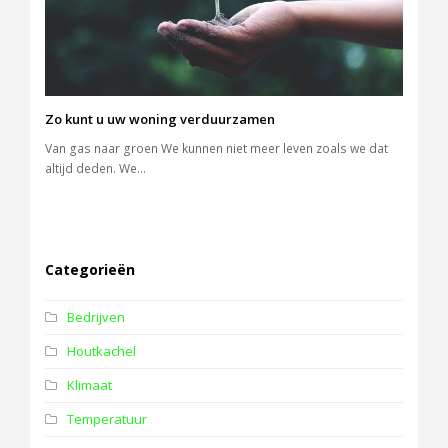
Zo kunt u uw woning verduurzamen
Van gas naar groen We kunnen niet meer leven zoals we dat
altijd deden. We…
Categorieën
Bedrijven
Houtkachel
Klimaat
Temperatuur